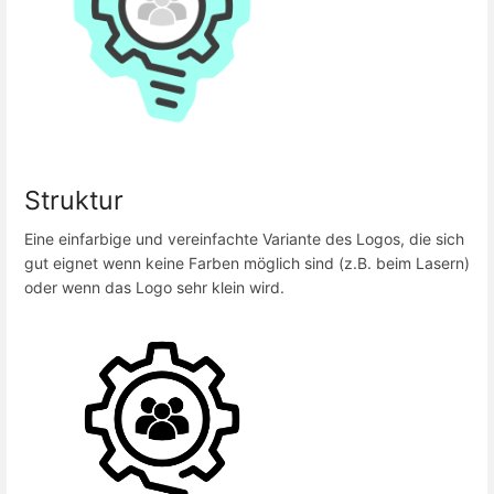
Struktur
Eine einfarbige und vereinfachte Variante des Logos, die sich
gut eignet wenn keine Farben möglich sind (z.B. beim Lasern)
oder wenn das Logo sehr klein wird.