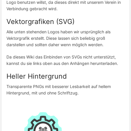
Logo benutzen willst, da dieses direkt mit unserem Verein in
Verbindung gebracht wird.
Vektorgrafiken (SVG)
Alle unten stehenden Logos haben wir ursprünglich als 
Vektorgrafik erstellt. Diese lassen sich beliebig groß 
darstellen und sollten daher wenn möglich werden. 
Da dieses Wiki das Einbinden von SVGs nicht unterstützt,
kannst du sie links oben aus den Anhängen herunterladen.
Heller Hintergrund
Transparente PNGs mit besserer Lesbarkeit auf hellem
Hintergrund, mit und ohne Schriftzug.