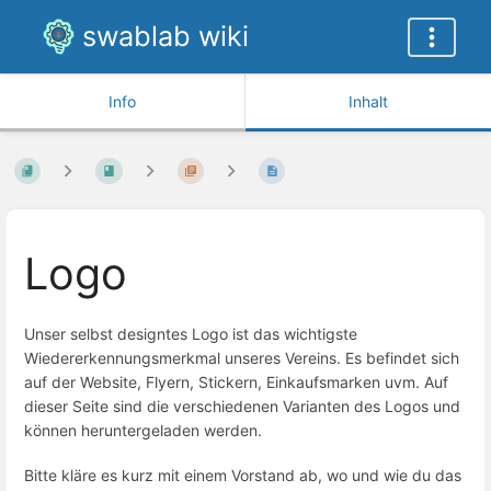
swablab wiki
Info
Inhalt
Logo
Unser selbst designtes Logo ist das wichtigste
Wiedererkennungsmerkmal unseres Vereins. Es befindet sich
auf der Website, Flyern, Stickern, Einkaufsmarken uvm. Auf
dieser Seite sind die verschiedenen Varianten des Logos und
können heruntergeladen werden.
Bitte kläre es kurz mit einem Vorstand ab, wo und wie du das