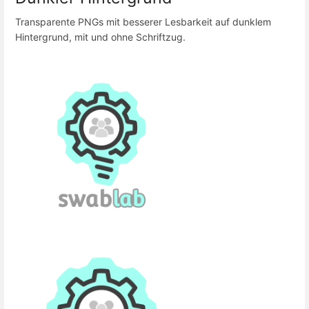
Transparente PNGs mit besserer Lesbarkeit auf dunklem
Hintergrund, mit und ohne Schriftzug.