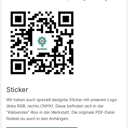
Sticker
Wir haben auch speziell designte Sticker mit unserem Logo
(links RGB, rechts CMYK). Diese befinden sich in der
"Klebendes"-Box in der Werkstatt. Die originale PDF-Datei
findest du auch in den Anhängen.