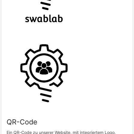
QR-Code
Ein QR-Code zu unserer Website, mit integriertem Logo.