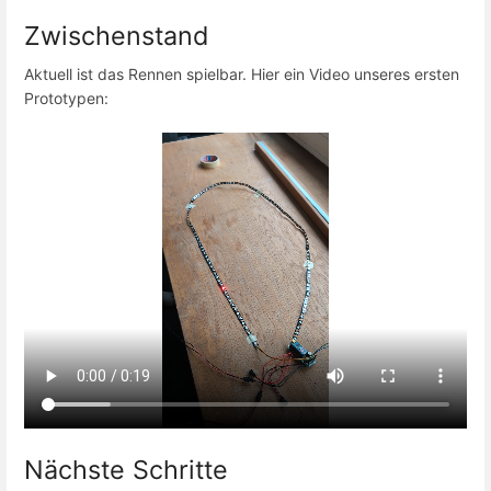
Zwischenstand
Aktuell ist das Rennen spielbar. Hier ein Video unseres ersten
Prototypen:
Nächste Schritte