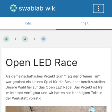
swablab wiki
Info
Inhalt
Open LED Race
Als gemeinschaftliches Projekt zum "Tag der offenen Tür"
war geplant ein kleines Spiel für die Besucher bereitzustellen.
Unsere Wahl fiel auf das Open LED Race. Das Projekt ist frei
im Internet verfügbar und wir hatten alle benötigten Teile in
der Werkstatt vorrätig.