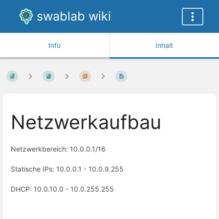
swablab wiki
Info
Inhalt
Netzwerkaufbau
Netzwerkbereich: 10.0.0.1/16
Statische IPs: 10.0.0.1 - 10.0.9.255
DHCP: 10.0.10.0 - 10.0.255.255
Abschnittsauswahlmodus
aktivieren