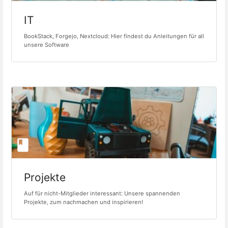
IT
BookStack, Forgejo, Nextcloud: Hier findest du Anleitungen für all
unsere Software
Projekte
Auf für nicht-Mitglieder interessant: Unsere spannenden
Projekte, zum nachmachen und inspirieren!