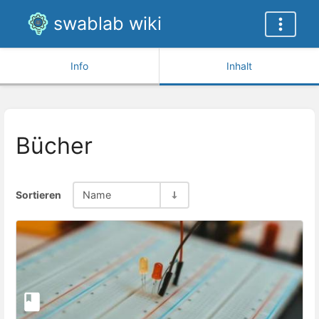
swablab wiki
Info
Inhalt
Bücher
Sortieren
Name