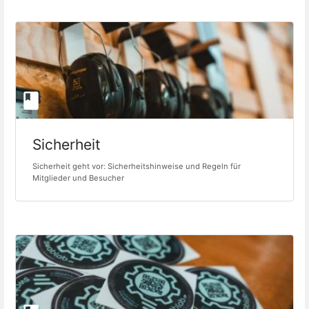
Sicherheit
Sicherheit geht vor: Sicherheitshinweise und Regeln für
Mitglieder und Besucher