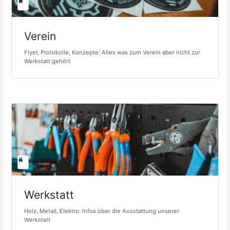
Verein
Flyer, Protokolle, Konzepte: Alles was zum Verein aber nicht zur
Werkstatt gehört
Werkstatt
Holz, Metall, Elektro: Infos über die Ausstattung unserer
Werkstatt